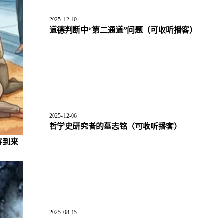
2025-12-10
道德判断中“第二通道”问题
（可收听播客）
2025-12-06
哲学史研究者的墓志铭
（可收听播客）
将到来
2025-08-15