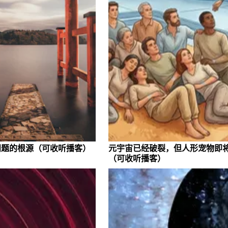
问题的根源
（可收听播客）
元宇宙已经破裂，但人形宠物即
（可收听播客）