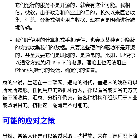
它们运行的服务不是开源的，就会有这个可能。我相
信，微软，出于政治和商业上的目的，长久以来匿名收
集、汇总、分析或倒卖用户数据，现在更是明确进行跨
境传输。
我们所使用的计算机或手机硬件，也会以某种更为隐蔽
的方式收集我们的数据。只要这些硬件的驱动不是开源
的，甚至只要它们是联网的，是通电的。比如，即使你
以通常方式关闭 iPhone 的电源，理论上也无法阻止
iPhone 窃听你的谈话，确定你的位置。
总的来说，生活在一个联网、通电的时代，普通人的隐私可以
所无所遁形。任何用户的数据和行为，都以匿名或实名的方式
被不断收集、汇总、分析和倒卖，被各种机构和组织用于商业
或政治目的。抗拒这一潮流是不可能的。
可能的应对之策
当然，普通人还是可以通过采取一些措施，来在一定程度上降