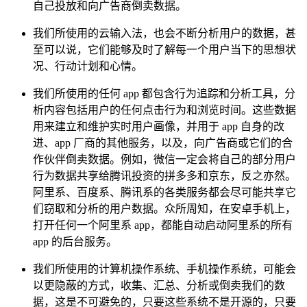
自己投放和向广告商倒卖数据。
我们所使用的云输入法，也会不断分析用户的数据，甚
至可以说，它们能够及时了解每一个用户当下的思想状
况、行动计划和心情。
我们所使用的任何 app 都包含行为追踪和分析工具，分
析内容包括用户的任何点击行为和浏览时间。这些数据
用来建立和维护实时用户画像，并用于 app 自身的改
进、app 厂商的其他服务，以及，向广告商或它们的合
作伙伴倒卖数据。例如，微信一定会将自己的部分用户
行为数据共享给腾讯投资的拼多多和京东，反之亦然。
阿里系、百度系、腾讯系的各类服务都会尽可能共享它
们窃取和分析的用户数据。众所周知，在安卓手机上，
打开任何一个阿里系 app，都能自动启动阿里系的所有
app 的后台服务。
我们所使用的计算机操作系统、手机操作系统，可能会
以更隐蔽的方式，收集、汇总、分析或倒卖我们的数
据，这是不可避免的，只要这些系统不是开源的，只要