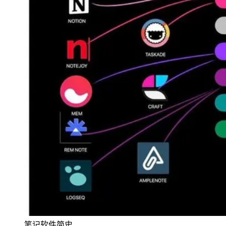
笔记软件简史