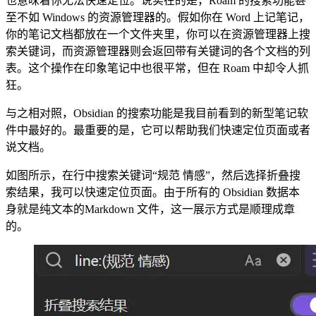
也意味着你无法快速定位。说实在的是，Roam 的搜索功能甚
至不如 Windows 的资源管理器的。假如你在 Word 上记笔记，
你的笔记文档都放在一个文件夹里，你可以在资源管理器上搜
索关键词，而资源管理器则会返回带有关键词的各个文档的列
表。这个操作在印象笔记中也很平常，但在 Roam 中却令人抓
狂。
与之相对照，Obsidian 的搜索功能是我目前看到的新型笔记软
件中最好的。最重要的是，它可以帮助我们快速定位页面或者
说文档。
如图所示，在行中搜索关键词“规范 情感”，然后选择折叠搜
索结果，我可以快速定位页面。由于所有的 Obsidian 数据本
身就是纯文本的Markdown 文件，这一展示方式是顺理成章
的。