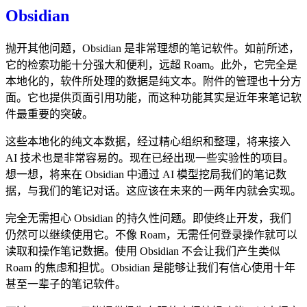
Obsidian
抛开其他问题，Obsidian 是非常理想的笔记软件。如前所述，
它的检索功能十分强大和便利，远超 Roam。此外，它完全是
本地化的，软件所处理的数据是纯文本。附件的管理也十分方
面。它也提供页面引用功能，而这种功能其实是近年来笔记软
件最重要的突破。
这些本地化的纯文本数据，经过精心组织和整理，将来接入
AI 技术也是非常容易的。现在已经出现一些实验性的项目。
想一想，将来在 Obsidian 中通过 AI 模型挖局我们的笔记数
据，与我们的笔记对话。这应该在未来的一两年内就会实现。
完全无需担心 Obsidian 的持久性问题。即使终止开发，我们
仍然可以继续使用它。不像 Roam，无需任何登录操作就可以
读取和操作笔记数据。使用 Obsidian 不会让我们产生类似
Roam 的焦虑和担忧。Obsidian 是能够让我们有信心使用十年
甚至一辈子的笔记软件。