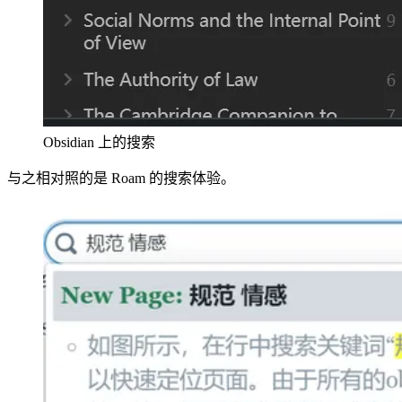
Obsidian 上的搜索
与之相对照的是 Roam 的搜索体验。