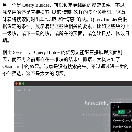
另一个是 Query Builder，可以设定更细致的搜索条件。不过，
我常用的还是直接搜索“规范 情感”这样的多个关键词。这意
味着将搜索同时出现“规范”和“情感”的块。Query Builder会根
据设定的条件，展示满足这些块相关的要素，比如这些块的上
一级块，或下一级的块，或所在的页面，或创建日期、修改日
期。
相比 Search+， Query Builder的优势是能够直接展现页面列
表，而不再之前那样在一堆块的结果中抓瞎，大概达到了
Obsidian 中的效果。缺点是没有搜索高亮。不过通过进一步的
条件筛选，这不是太大的问题。