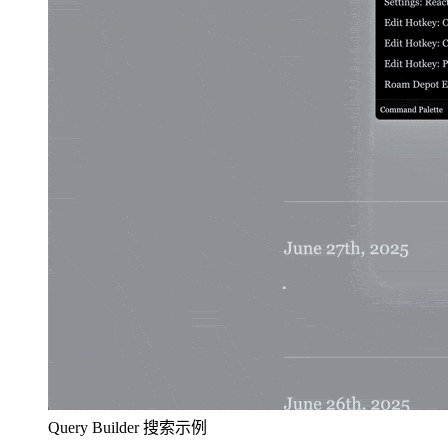
Query Builder 搜索示例