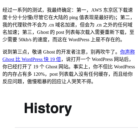
经过一系列的测试，我最终确定：第一，AWS 东京区下载速
度十分十分慢(尽管它在大陆的 ping 值表现是最好的)；第二，
我的代理软件不会为 .cn 域名加速，但会为 .cn 之外的任何域
名加速；第三，Ghost 的 post 列表每次载入需要重新下载，至
少需要 50kb/s 的速度，而这在 WordPress 上是不存在的。
说到第三点，敬请 Ghost 的开发者注意，别再吹牛了。
你声称
Ghost 比 WordPress 快 19 倍
，说打开一个 WordPress 网站后，
你已经打开了 19 个 Ghost 网站。事实上，你不但比 WordPress
的内存占有多 120%，post 列表载入没有任何缓存，而且给你
反应问题，傲慢粗暴的回应让人哭笑不得。